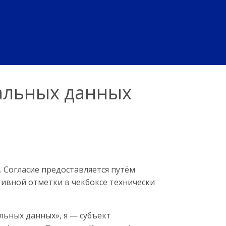
нальных данных
 Согласие предоставляется путём
ивной отметки в чекбоксе технически
льных данных», я — субъект