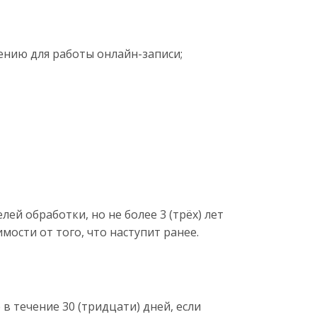
ению для работы онлайн-записи;
ей обработки, но не более 3 (трёх) лет
мости от того, что наступит ранее.
 течение 30 (тридцати) дней, если