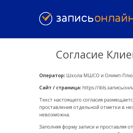
Согласие Клие
Оператор:
Школа МШСО и Олимп-Плю
Сайт / страница:
https://ibls.записьон
Текст настоящего согласия размещаетс
проставления отдельной отметки в не
невозможна.
Заполняя форму записи и проставляя о