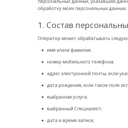
персональных данных, указавший данн
обработку моих персональных данных.
1. Состав персональн
Оператор может обрабатывать следую
имя и/или фамилия;
номер мобильного телефона;
адрес электронной почты, если ука
дата рождения, если такое поле ис
выбранная услуга;
выбранный Специалист;
дата и время записи;