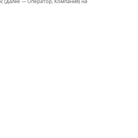
 (далее — Оператор, Компания) на