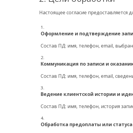
Настоящее согласие предоставляется д
Оформление и подтверждение запис
Состав ПД: имя, телефон, email, выбран
Коммуникация по записи и оказанию
Состав ПД: имя, телефон, email, сведе
Ведение клиентской истории и иде
Состав ПД: имя, телефон, история запи
Обработка предоплаты или статуса