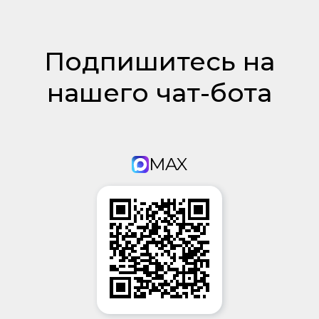
Подпишитесь на
нашего чат-бота
MAX