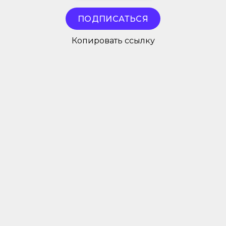
ПОДПИСАТЬСЯ
Копировать ссылку